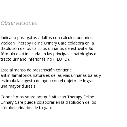
Observaciones
.
Indicado para gatos adultos con cálculos urinarios
Vitalcan Therapy Feline Urinary Care colabora en la
disolución de los cálculos urinarios de estruvita. Su
fórmula está indicada en las principales patologías del
tracto urinario inferior felino (FLUTD).
Este alimento de prescripción contiene
antiinflamatorios naturales de las vías urinarias bajas y
estimula la ingesta de agua con el objeto de lograr
una mayor diuresis.
Conocé más sobre por qué Vitalcan Therapy Feline
Urinary Care puede colaborar en la disolución de los
cálculos urinarios de tu gato: