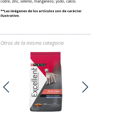
cobre, zinc, selenio, manganeso, yodo, calcio.
**Las imágenes de los artículos son de carácter
ilustrativo.
Otros de la misma categoria