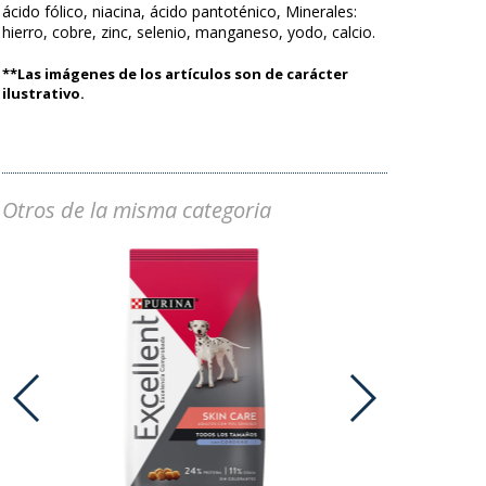
ácido fólico, niacina, ácido pantoténico, Minerales:
hierro, cobre, zinc, selenio, manganeso, yodo, calcio.
**Las imágenes de los artículos son de carácter
ilustrativo.
Otros de la misma categoria