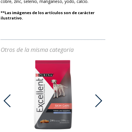
cobre, zinc, selenio, manganeso, yodo, calcio.
**Las imágenes de los artículos son de carácter
ilustrativo.
Otros de la misma categoria