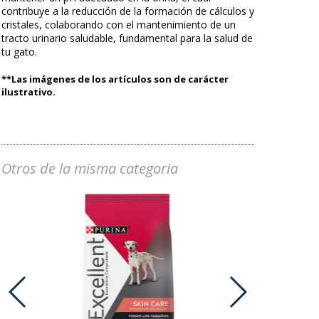
contribuye a la reducción de la formación de cálculos y
cristales, colaborando con el mantenimiento de un
tracto urinario saludable, fundamental para la salud de
tu gato.
**Las imágenes de los artículos son de carácter
ilustrativo.
Otros de la misma categoria