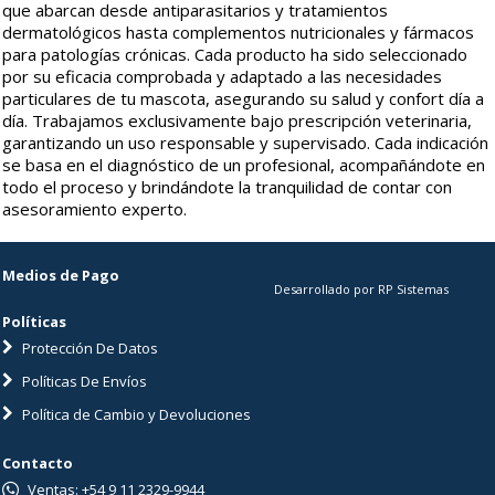
que abarcan desde antiparasitarios y tratamientos
dermatológicos hasta complementos nutricionales y fármacos
para patologías crónicas. Cada producto ha sido seleccionado
por su eficacia comprobada y adaptado a las necesidades
particulares de tu mascota, asegurando su salud y confort día a
día. Trabajamos exclusivamente bajo prescripción veterinaria,
garantizando un uso responsable y supervisado. Cada indicación
se basa en el diagnóstico de un profesional, acompañándote en
todo el proceso y brindándote la tranquilidad de contar con
asesoramiento experto.
Medios de Pago
Desarrollado por RP Sistemas
Políticas
Protección De Datos
Políticas De Envíos
Política de Cambio y Devoluciones
Contacto
Ventas: +54 9 11 2329-9944