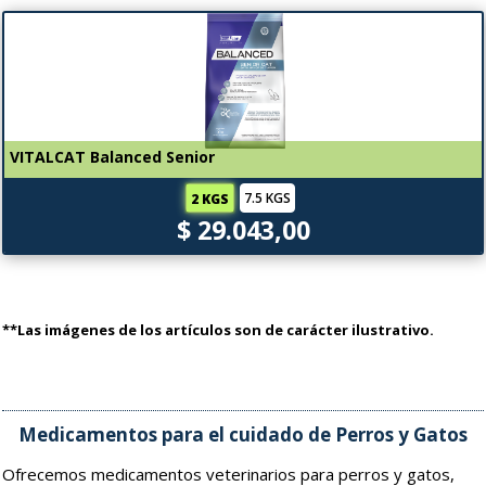
VITALCAT Balanced Senior
7.5 KGS
2 KGS
$ 29.043,00
**Las imágenes de los artículos son de carácter ilustrativo.
Medicamentos para el cuidado de Perros y Gatos
Ofrecemos medicamentos veterinarios para perros y gatos,