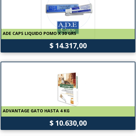
ADE CAPS LIQUIDO POMO X 30 GRS
$ 14.317,00
ADVANTAGE GATO HASTA 4 KG
$ 10.630,00