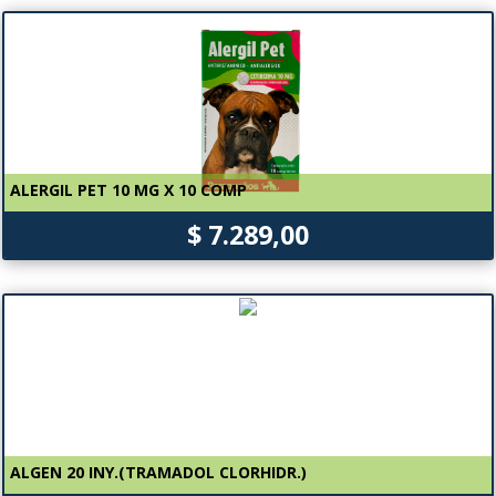
ALERGIL PET 10 MG X 10 COMP
$ 7.289,00
ALGEN 20 INY.(TRAMADOL CLORHIDR.)