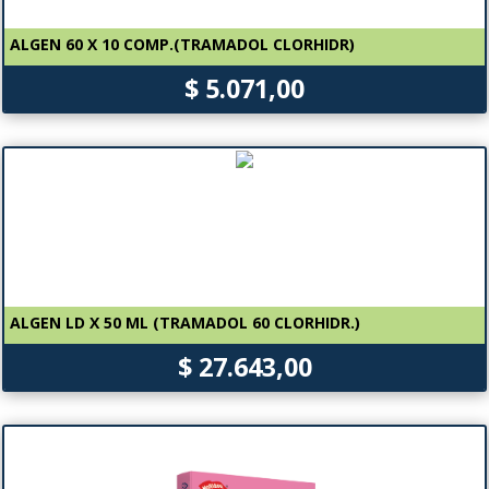
ALGEN 60 X 10 COMP.(TRAMADOL CLORHIDR)
$ 5.071,00
ALGEN LD X 50 ML (TRAMADOL 60 CLORHIDR.)
$ 27.643,00