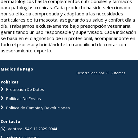
dermatológicos hasta complementos nutricionales y fármacos
para patologías crónicas. Cada producto ha sido seleccionado
por su eficacia comprobada y adaptado a las necesidades
particulares de tu mascota, asegurando su salud y confort día a
día. Trabajamos exclusivamente bajo prescripción veterinaria,
garantizando un uso responsable y supervisado. Cada indicación
se basa en el diagnóstico de un profesional, acompañándote en
todo el proceso y brindándote la tranquilidad de contar con
asesoramiento experto.
Medios de Pago
Desarrollado por RP Sistemas
Políticas
Protección De Datos
Políticas De Envíos
Política de Cambio y Devoluciones
Contacto
Ventas: +54 9 11 2329-9944