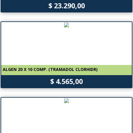
$ 23.290,00
ALGEN 20 X 10 COMP. (TRAMADOL CLORHIDR)
$ 4.565,00