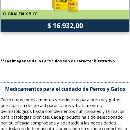
CLORALEN X 5 CC
$ 16.932,00
**Las imágenes de los artículos son de carácter ilustrativo.
Medicamentos para el cuidado de Perros y Gatos
Ofrecemos medicamentos veterinarios para perros y gatos,
que abarcan desde antiparasitarios y tratamientos
dermatológicos hasta complementos nutricionales y fármacos
para patologías crónicas. Cada producto ha sido seleccionado
por su eficacia comprobada y adaptado a las necesidades
particulares de tu mascota, asegurando su salud y confort día a