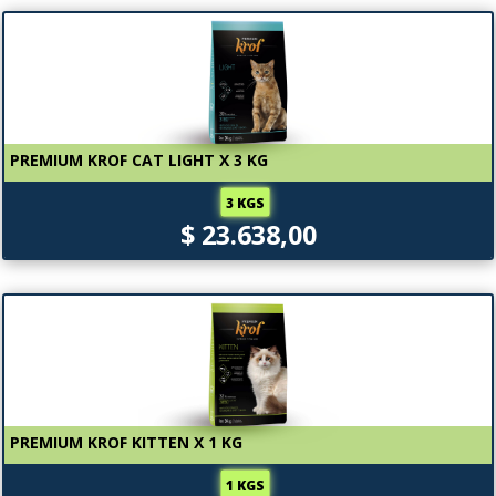
PREMIUM KROF CAT LIGHT X 3 KG
3 KGS
$ 23.638,00
PREMIUM KROF KITTEN X 1 KG
1 KGS