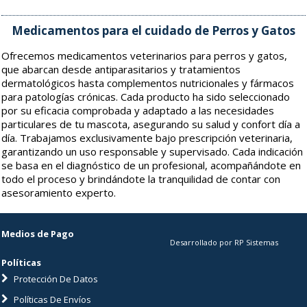
Medicamentos para el cuidado de Perros y Gatos
Ofrecemos medicamentos veterinarios para perros y gatos,
que abarcan desde antiparasitarios y tratamientos
dermatológicos hasta complementos nutricionales y fármacos
para patologías crónicas. Cada producto ha sido seleccionado
por su eficacia comprobada y adaptado a las necesidades
particulares de tu mascota, asegurando su salud y confort día a
día. Trabajamos exclusivamente bajo prescripción veterinaria,
garantizando un uso responsable y supervisado. Cada indicación
se basa en el diagnóstico de un profesional, acompañándote en
todo el proceso y brindándote la tranquilidad de contar con
asesoramiento experto.
Medios de Pago
Desarrollado por RP Sistemas
Políticas
Protección De Datos
Políticas De Envíos