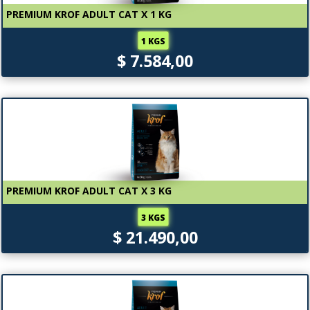
PREMIUM KROF ADULT CAT X 1 KG
1 KGS
$ 7.584,00
PREMIUM KROF ADULT CAT X 3 KG
3 KGS
$ 21.490,00