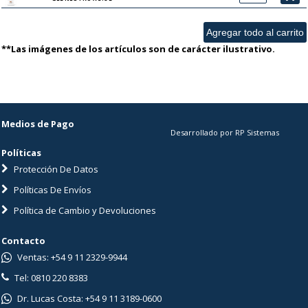
**Las imágenes de los artículos son de carácter ilustrativo.
Medios de Pago
Desarrollado por RP Sistemas
Políticas
Protección De Datos
Políticas De Envíos
Política de Cambio y Devoluciones
Contacto
Ventas: +54 9 11 2329-9944
Tel: 0810 220 8383
Dr. Lucas Costa: +54 9 11 3189-0600