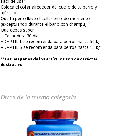
Fácil de usar
Coloca el collar alrededor del cuello de tu perro y
ajústalo
Que tu perro lleve el collar en todo momento
(exceptuando durante el baño con champú)
Qué debes saber
1 Collar dura 30 días
ADAPTIL L se recomienda para perros hasta 50 kg
ADAPTIL S se recomienda para perros hasta 15 kg
**Las imágenes de los artículos son de carácter
ilustrativo.
Otros de la misma categoria