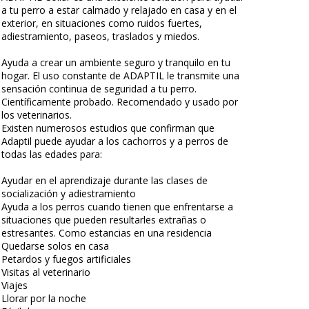
a tu perro a estar calmado y relajado en casa y en el
exterior, en situaciones como ruidos fuertes,
adiestramiento, paseos, traslados y miedos.
Ayuda a crear un ambiente seguro y tranquilo en tu
hogar. El uso constante de ADAPTIL le transmite una
sensación continua de seguridad a tu perro.
Científicamente probado. Recomendado y usado por
los veterinarios.
Existen numerosos estudios que confirman que
Adaptil puede ayudar a los cachorros y a perros de
todas las edades para:
Ayudar en el aprendizaje durante las clases de
socialización y adiestramiento
Ayuda a los perros cuando tienen que enfrentarse a
situaciones que pueden resultarles extrañas o
estresantes. Como estancias en una residencia
Quedarse solos en casa
Petardos y fuegos artificiales
Visitas al veterinario
Viajes
Llorar por la noche