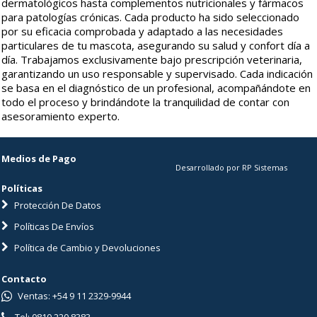
dermatológicos hasta complementos nutricionales y fármacos
para patologías crónicas. Cada producto ha sido seleccionado
por su eficacia comprobada y adaptado a las necesidades
particulares de tu mascota, asegurando su salud y confort día a
día. Trabajamos exclusivamente bajo prescripción veterinaria,
garantizando un uso responsable y supervisado. Cada indicación
se basa en el diagnóstico de un profesional, acompañándote en
todo el proceso y brindándote la tranquilidad de contar con
asesoramiento experto.
Medios de Pago
Desarrollado por RP Sistemas
Políticas
Protección De Datos
Políticas De Envíos
Política de Cambio y Devoluciones
Contacto
Ventas: +54 9 11 2329-9944