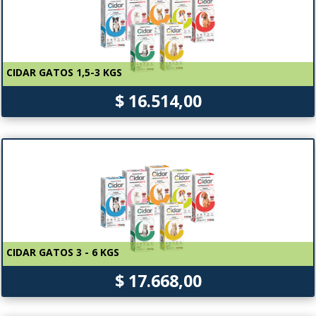
CIDAR GATOS 1,5-3 KGS
$ 16.514,00
CIDAR GATOS 3 - 6 KGS
$ 17.668,00