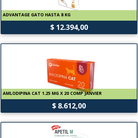
ADVANTAGE GATO HASTA 8 KG
$ 12.394,00
AMLODIPINA CAT 1.25 MG X 20 COMP JANVIER
$ 8.612,00