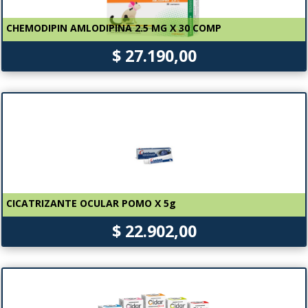
CHEMODIPIN AMLODIPINA 2.5 MG X 30 COMP
$ 27.190,00
CICATRIZANTE OCULAR POMO X 5g
$ 22.902,00