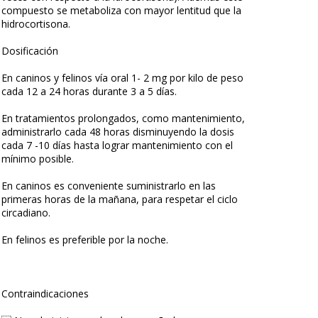
compuesto se metaboliza con mayor lentitud que la
hidrocortisona.
Dosificación
En caninos y felinos vía oral 1- 2 mg por kilo de peso
cada 12 a 24 horas durante 3 a 5 días.
En tratamientos prolongados, como mantenimiento,
administrarlo cada 48 horas disminuyendo la dosis
cada 7 -10 días hasta lograr mantenimiento con el
mínimo posible.
En caninos es conveniente suministrarlo en las
primeras horas de la mañana, para respetar el ciclo
circadiano.
En felinos es preferible por la noche.
Contraindicaciones