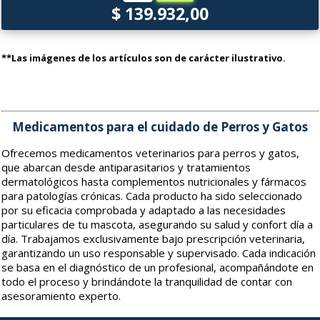
$ 139.932,00
**Las imágenes de los artículos son de carácter ilustrativo.
Medicamentos para el cuidado de Perros y Gatos
Ofrecemos medicamentos veterinarios para perros y gatos,
que abarcan desde antiparasitarios y tratamientos
dermatológicos hasta complementos nutricionales y fármacos
para patologías crónicas. Cada producto ha sido seleccionado
por su eficacia comprobada y adaptado a las necesidades
particulares de tu mascota, asegurando su salud y confort día a
día. Trabajamos exclusivamente bajo prescripción veterinaria,
garantizando un uso responsable y supervisado. Cada indicación
se basa en el diagnóstico de un profesional, acompañándote en
todo el proceso y brindándote la tranquilidad de contar con
asesoramiento experto.