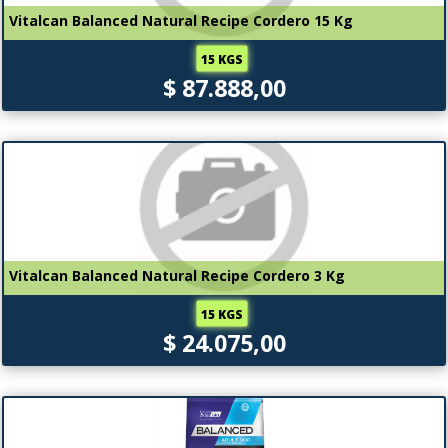
Vitalcan Balanced Natural Recipe Cordero 15 Kg
15 KGS
$ 87.888,00
Vitalcan Balanced Natural Recipe Cordero 3 Kg
15 KGS
$ 24.075,00