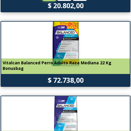
$ 20.802,00
Vitalcan Balanced Perro Adulto Raza Mediana 22 Kg
Bonusbag
$ 72.738,00