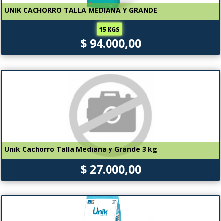
UNIK CACHORRO TALLA MEDIANA Y GRANDE
15 KGS
$ 94.000,00
Unik Cachorro Talla Mediana y Grande 3 kg
$ 27.000,00