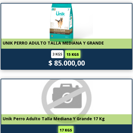
UNIK PERRO ADULTO TALLA MEDIANA Y GRANDE
3 KGS
15 KGS
$ 85.000,00
Unik Perro Adulto Talla Mediana Y Grande 17 Kg
17 KGS