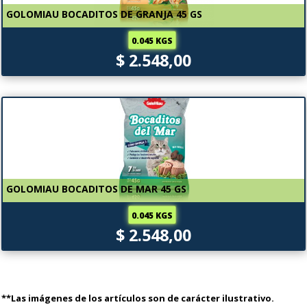
GOLOMIAU BOCADITOS DE GRANJA 45 GS
0.045 KGS
$ 2.548,00
GOLOMIAU BOCADITOS DE MAR 45 GS
0.045 KGS
$ 2.548,00
**Las imágenes de los artículos son de carácter ilustrativo.