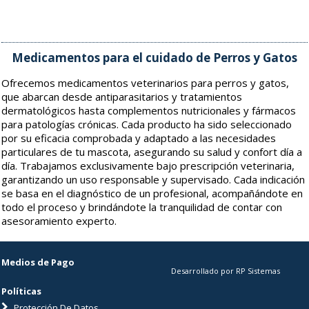
Medicamentos para el cuidado de Perros y Gatos
Ofrecemos medicamentos veterinarios para perros y gatos,
que abarcan desde antiparasitarios y tratamientos
dermatológicos hasta complementos nutricionales y fármacos
para patologías crónicas. Cada producto ha sido seleccionado
por su eficacia comprobada y adaptado a las necesidades
particulares de tu mascota, asegurando su salud y confort día a
día. Trabajamos exclusivamente bajo prescripción veterinaria,
garantizando un uso responsable y supervisado. Cada indicación
se basa en el diagnóstico de un profesional, acompañándote en
todo el proceso y brindándote la tranquilidad de contar con
asesoramiento experto.
Medios de Pago
Desarrollado por RP Sistemas
Políticas
Protección De Datos