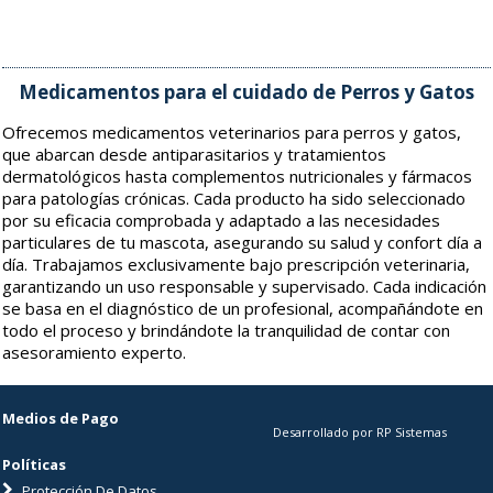
Medicamentos para el cuidado de Perros y Gatos
Ofrecemos medicamentos veterinarios para perros y gatos,
que abarcan desde antiparasitarios y tratamientos
dermatológicos hasta complementos nutricionales y fármacos
para patologías crónicas. Cada producto ha sido seleccionado
por su eficacia comprobada y adaptado a las necesidades
particulares de tu mascota, asegurando su salud y confort día a
día. Trabajamos exclusivamente bajo prescripción veterinaria,
garantizando un uso responsable y supervisado. Cada indicación
se basa en el diagnóstico de un profesional, acompañándote en
todo el proceso y brindándote la tranquilidad de contar con
asesoramiento experto.
Medios de Pago
Desarrollado por RP Sistemas
Políticas
Protección De Datos