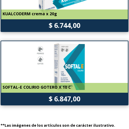
KUALCODERM crema x 20g
$ 6.744,00
SOFTAL-E COLIRIO GOTERO X 10 C
$ 6.847,00
**Las imágenes de los artículos son de carácter ilustrativo.