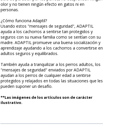
olor y no tienen ningún efecto en gatos ni en
personas.
¿Cómo funciona Adaptil?
Usando estos "mensajes de seguridad", ADAPTIL
ayuda a los cachorros a sentirse tan protegidos y
seguros con su nueva familia como se sentían con su
madre. ADAPTIL promueve una buena socialización y
aprendizaje ayudando a los cachorros a convertirse en
adultos seguros y equilibrados.
También ayuda a tranquilizar a los perros adultos, los
"mensajes de seguridad" enviados por ADAPTIL
ayudan a los perros de cualquier edad a sentirse
protegidos y relajados en todas las situaciones que les
pueden suponer un desafío.
**Las imágenes de los artículos son de carácter
ilustrativo.