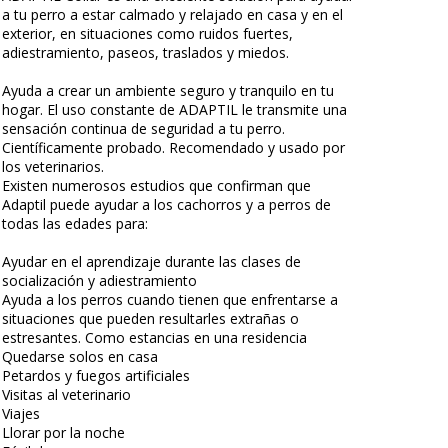
a tu perro a estar calmado y relajado en casa y en el
exterior, en situaciones como ruidos fuertes,
adiestramiento, paseos, traslados y miedos.
Ayuda a crear un ambiente seguro y tranquilo en tu
hogar. El uso constante de ADAPTIL le transmite una
sensación continua de seguridad a tu perro.
Científicamente probado. Recomendado y usado por
los veterinarios.
Existen numerosos estudios que confirman que
Adaptil puede ayudar a los cachorros y a perros de
todas las edades para:
Ayudar en el aprendizaje durante las clases de
socialización y adiestramiento
Ayuda a los perros cuando tienen que enfrentarse a
situaciones que pueden resultarles extrañas o
estresantes. Como estancias en una residencia
Quedarse solos en casa
Petardos y fuegos artificiales
Visitas al veterinario
Viajes
Llorar por la noche