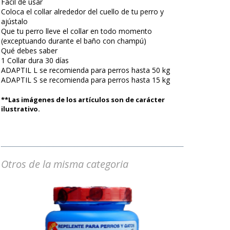
Fácil de usar
Coloca el collar alrededor del cuello de tu perro y
ajústalo
Que tu perro lleve el collar en todo momento
(exceptuando durante el baño con champú)
Qué debes saber
1 Collar dura 30 días
ADAPTIL L se recomienda para perros hasta 50 kg
ADAPTIL S se recomienda para perros hasta 15 kg
**Las imágenes de los artículos son de carácter
ilustrativo.
Otros de la misma categoria