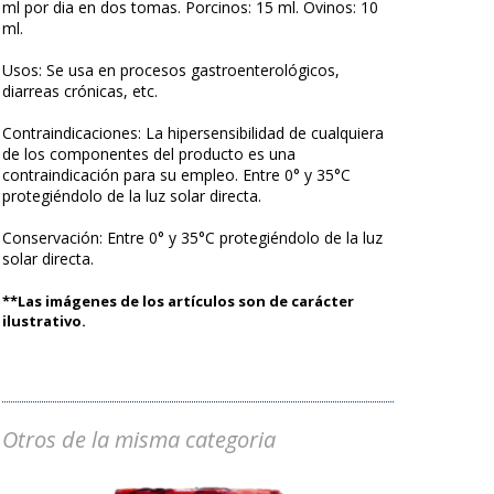
ml por dia en dos tomas. Porcinos: 15 ml. Ovinos: 10
ml.
Usos: Se usa en procesos gastroenterológicos,
diarreas crónicas, etc.
Contraindicaciones: La hipersensibilidad de cualquiera
de los componentes del producto es una
contraindicación para su empleo. Entre 0° y 35°C
protegiéndolo de la luz solar directa.
Conservación: Entre 0° y 35°C protegiéndolo de la luz
solar directa.
**Las imágenes de los artículos son de carácter
ilustrativo.
Otros de la misma categoria