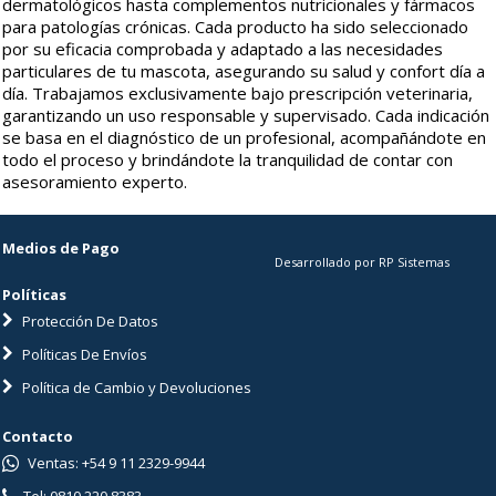
dermatológicos hasta complementos nutricionales y fármacos
para patologías crónicas. Cada producto ha sido seleccionado
por su eficacia comprobada y adaptado a las necesidades
particulares de tu mascota, asegurando su salud y confort día a
día. Trabajamos exclusivamente bajo prescripción veterinaria,
garantizando un uso responsable y supervisado. Cada indicación
se basa en el diagnóstico de un profesional, acompañándote en
todo el proceso y brindándote la tranquilidad de contar con
asesoramiento experto.
Medios de Pago
Desarrollado por RP Sistemas
Políticas
Protección De Datos
Políticas De Envíos
Política de Cambio y Devoluciones
Contacto
Ventas: +54 9 11 2329-9944