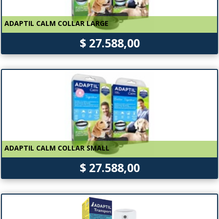
ADAPTIL CALM COLLAR LARGE
$ 27.588,00
ADAPTIL CALM COLLAR SMALL
$ 27.588,00