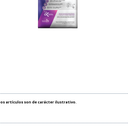
os artículos son de carácter ilustrativo.