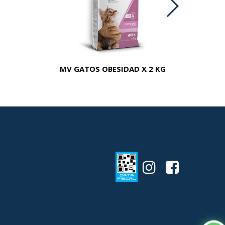
MV GATOS OBESIDAD X 2 KG