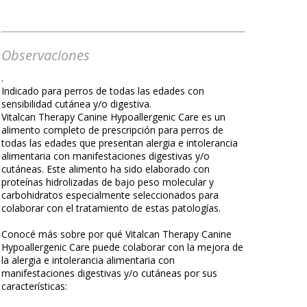
Observaciones
.
Indicado para perros de todas las edades con
sensibilidad cutánea y/o digestiva.
Vitalcan Therapy Canine Hypoallergenic Care es un
alimento completo de prescripción para perros de
todas las edades que presentan alergia e intolerancia
alimentaria con manifestaciones digestivas y/o
cutáneas. Este alimento ha sido elaborado con
proteínas hidrolizadas de bajo peso molecular y
carbohidratos especialmente seleccionados para
colaborar con el tratamiento de estas patologías.
Conocé más sobre por qué Vitalcan Therapy Canine
Hypoallergenic Care puede colaborar con la mejora de
la alergia e intolerancia alimentaria con
manifestaciones digestivas y/o cutáneas por sus
características: