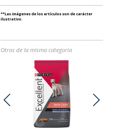
**Las imágenes de los artículos son de carácter
ilustrativo.
Otros de la misma categoria