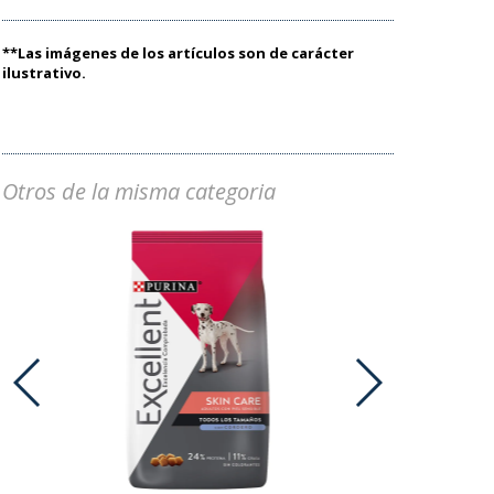
**Las imágenes de los artículos son de carácter
ilustrativo.
Otros de la misma categoria