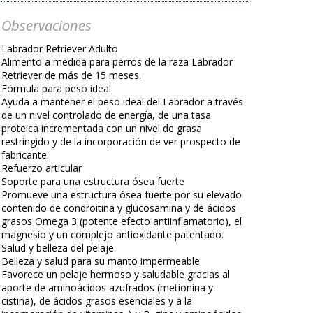
Observaciones
Labrador Retriever Adulto
Alimento a medida para perros de la raza Labrador
Retriever de más de 15 meses.
Fórmula para peso ideal
Ayuda a mantener el peso ideal del Labrador a través
de un nivel controlado de energía, de una tasa
proteica incrementada con un nivel de grasa
restringido y de la incorporación de ver prospecto de
fabricante.
Refuerzo articular
Soporte para una estructura ósea fuerte
Promueve una estructura ósea fuerte por su elevado
contenido de condroitina y glucosamina y de ácidos
grasos Omega 3 (potente efecto antiinflamatorio), el
magnesio y un complejo antioxidante patentado.
Salud y belleza del pelaje
Belleza y salud para su manto impermeable
Favorece un pelaje hermoso y saludable gracias al
aporte de aminoácidos azufrados (metionina y
cistina), de ácidos grasos esenciales y a la