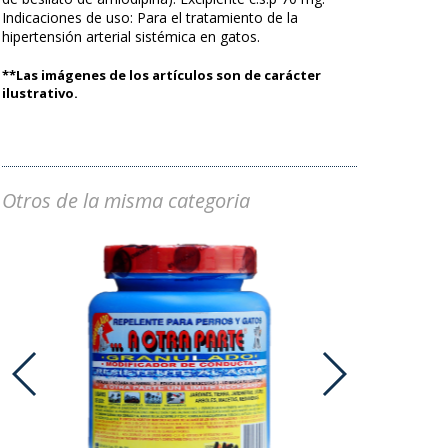
Indicaciones de uso: Para el tratamiento de la
hipertensión arterial sistémica en gatos.
**Las imágenes de los artículos son de carácter
ilustrativo.
Otros de la misma categoria