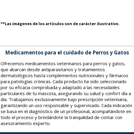
**Las imágenes de los artículos son de carácter ilustrativo.
Medicamentos para el cuidado de Perros y Gatos
Ofrecemos medicamentos veterinarios para perros y gatos,
que abarcan desde antiparasitarios y tratamientos
dermatológicos hasta complementos nutricionales y fármacos
para patologías crónicas. Cada producto ha sido seleccionado
por su eficacia comprobada y adaptado a las necesidades
particulares de tu mascota, asegurando su salud y confort día a
día. Trabajamos exclusivamente bajo prescripción veterinaria,
garantizando un uso responsable y supervisado. Cada indicación
se basa en el diagnóstico de un profesional, acompañándote en
todo el proceso y brindándote la tranquilidad de contar con
asesoramiento experto.