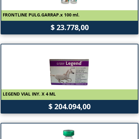
FRONTLINE PULG.GARRAP.x 100 ml.
$ 23.778,00
LEGEND VIAL INY. X 4 ML
$ 204.094,00