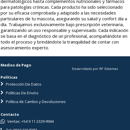
dermatológicos hasta complementos nutricionales y fármacos
para patologías crónicas. Cada producto ha sido seleccionado
por su eficacia comprobada y adaptado a las necesidades
particulares de tu mascota, asegurando su salud y confort día a
día. Trabajamos exclusivamente bajo prescripción veterinaria,
garantizando un uso responsable y supervisado. Cada indicación
se basa en el diagnóstico de un profesional, acompañándote en
todo el proceso y brindándote la tranquilidad de contar con
asesoramiento experto.
Medios de Pago
Desarrollado por RP Sistemas
Políticas
Protección De Datos
Políticas De Envíos
Política de Cambio y Devoluciones
Contacto
Ventas: +54 9 11 2329-9944