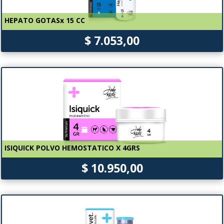
HEPATO GOTASx 15 CC
$ 7.053,00
ISIQUICK POLVO HEMOSTATICO X 4GRS
$ 10.950,00