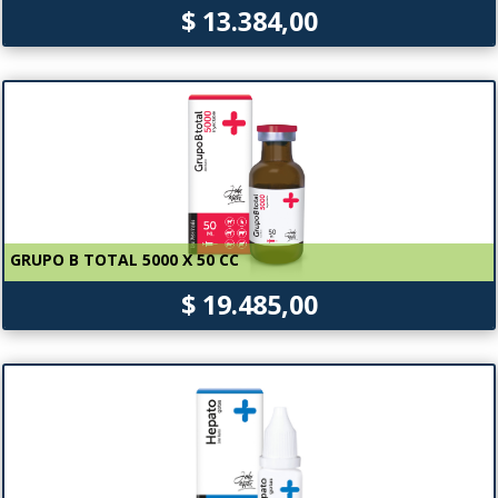
$ 13.384,00
GRUPO B TOTAL 5000 X 50 CC
$ 19.485,00