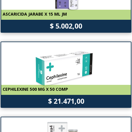
ASCARICIDA JARABE X 15 ML JM
$ 5.002,00
CEPHILEXINE 500 MG X 50 COMP
$ 21.471,00