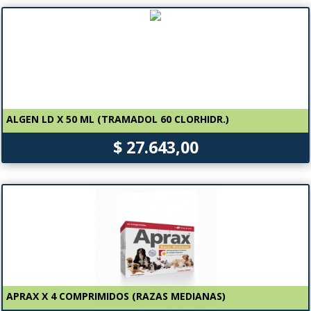
ALGEN LD X 50 ML (TRAMADOL 60 CLORHIDR.)
$ 27.643,00
APRAX X 4 COMPRIMIDOS (RAZAS MEDIANAS)