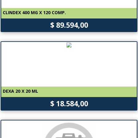
CLINDEX 400 MG X 120 COMP.
$ 89.594,00
DEXA 20 X 20 ML
$ 18.584,00