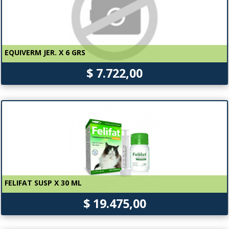
EQUIVERM JER. X 6 GRS
$ 7.722,00
FELIFAT SUSP X 30 ML
$ 19.475,00