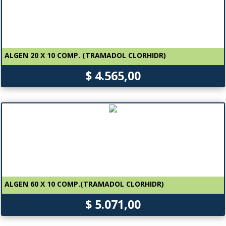
ALGEN 20 X 10 COMP. (TRAMADOL CLORHIDR)
$ 4.565,00
ALGEN 60 X 10 COMP.(TRAMADOL CLORHIDR)
$ 5.071,00