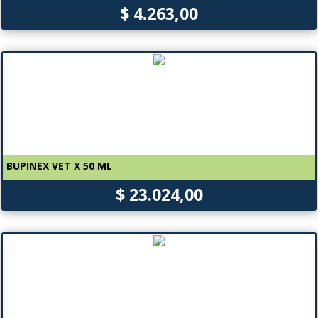
$ 4.263,00
BUPINEX VET X 50 ML
$ 23.024,00