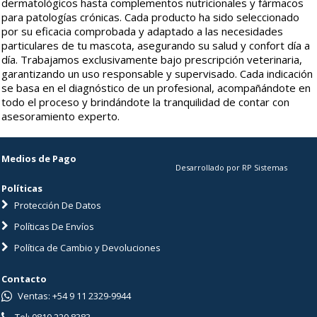
dermatológicos hasta complementos nutricionales y fármacos
para patologías crónicas. Cada producto ha sido seleccionado
por su eficacia comprobada y adaptado a las necesidades
particulares de tu mascota, asegurando su salud y confort día a
día. Trabajamos exclusivamente bajo prescripción veterinaria,
garantizando un uso responsable y supervisado. Cada indicación
se basa en el diagnóstico de un profesional, acompañándote en
todo el proceso y brindándote la tranquilidad de contar con
asesoramiento experto.
Medios de Pago
Desarrollado por RP Sistemas
Políticas
Protección De Datos
Políticas De Envíos
Política de Cambio y Devoluciones
Contacto
Ventas: +54 9 11 2329-9944