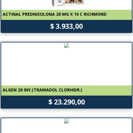
ACTINAL PREDNISOLONA 20 MG X 10 C RICHMOND
$ 3.933,00
ALGEN 20 INY.(TRAMADOL CLORHIDR.)
$ 23.290,00