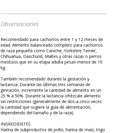
Observaciones
.
Recomendado para cachorros entre 1 y 12 meses de
edad. Alimento balanceado completo para cachorros
de raza pequeña como Caniche, Yorkshire Terrier,
Chihuahua, Daschund, Maltes y otras razas o perros
mestizos que en su etapa adulta pesan menos de 10
kg.
También recomendado durante la gestación y
lactancia. Durante las últimas tres semanas de
gestación, incremente la cantidad de alimento en un
25 % a 50%. Durante la lactancia ofrézcale alimento
sin restricciones (generalmente de dos a cinco veces
la cantidad que sugiere la guía de alimentación,
dependiendo del tamaño y de la raza).
INGREDIENTES
Harina de subproductos de pollo, harina de maíz, trigo