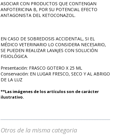
ASOCIAR CON PRODUCTOS QUE CONTENGAN
ANFOTERICINA B, POR SU POTENCIAL EFECTO
ANTAGONISTA DEL KETOCONAZOL.
EN CASO DE SOBREDOSIS ACCIDENTAL, SI EL
MÉDICO VETERINARIO LO CONSIDERA NECESARIO,
SE PUEDEN REALIZAR LAVAJES CON SOLUCIÓN
FISIOLÓGICA.
Presentación: FRASCO GOTERO X 25 ML
Conservación: EN LUGAR FRESCO, SECO Y AL ABRIGO
DE LA LUZ
**Las imágenes de los artículos son de carácter
ilustrativo.
Otros de la misma categoria