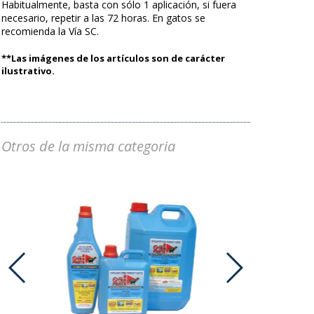
Habitualmente, basta con sólo 1 aplicación, si fuera
necesario, repetir a las 72 horas. En gatos se
recomienda la Vía SC.
**Las imágenes de los artículos son de carácter
ilustrativo.
Otros de la misma categoria