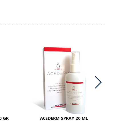
0 GR
ACEDERM SPRAY 20 ML