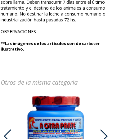
sobre llama. Deben transcurrir 7 días entre el último
tratamiento y el destino de los animales a consumo
humano. No destinar la leche a consumo humano o
industrialización hasta pasadas 72 hs.
OBSERVACIONES
**Las imágenes de los artículos son de carácter
ilustrativo.
Otros de la misma categoria