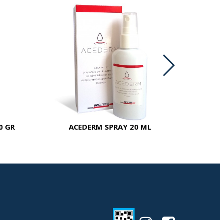
0 GR
ACEDERM SPRAY 20 ML