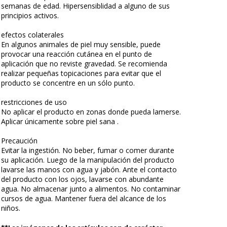
semanas de edad. Hipersensiblidad a alguno de sus
principios activos.
efectos colaterales
En algunos animales de piel muy sensible, puede
provocar una reacción cutánea en el punto de
aplicación que no reviste gravedad. Se recomienda
realizar pequeñas topicaciones para evitar que el
producto se concentre en un sólo punto.
restricciones de uso
No aplicar el producto en zonas donde pueda lamerse.
Aplicar únicamente sobre piel sana .
Precaución
Evitar la ingestión. No beber, fumar o comer durante
su aplicación. Luego de la manipulación del producto
lavarse las manos con agua y jabón. Ante el contacto
del producto con los ojos, lavarse con abundante
agua. No almacenar junto a alimentos. No contaminar
cursos de agua. Mantener fuera del alcance de los
niños.