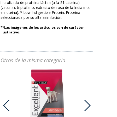
hidrolizado de proteína láctea (alfa-S1 caseína)
(vacuna), triptofano, extracto de rosa de la India (rico
en luteína). * Low Indigestible Protein: Proteína
seleccionada por su alta asimilación.
**Las imágenes de los artículos son de carácter
ilustrativo.
Otros de la misma categoria