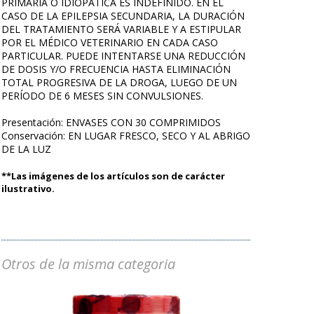
PRIMARIA O IDIOPÁTICA ES INDEFINIDO. EN EL
CASO DE LA EPILEPSIA SECUNDARIA, LA DURACIÓN
DEL TRATAMIENTO SERÁ VARIABLE Y A ESTIPULAR
POR EL MÉDICO VETERINARIO EN CADA CASO
PARTICULAR. PUEDE INTENTARSE UNA REDUCCIÓN
DE DOSIS Y/O FRECUENCIA HASTA ELIMINACIÓN
TOTAL PROGRESIVA DE LA DROGA, LUEGO DE UN
PERÍODO DE 6 MESES SIN CONVULSIONES.
Presentación: ENVASES CON 30 COMPRIMIDOS
Conservación: EN LUGAR FRESCO, SECO Y AL ABRIGO
DE LA LUZ
**Las imágenes de los artículos son de carácter
ilustrativo.
Otros de la misma categoria