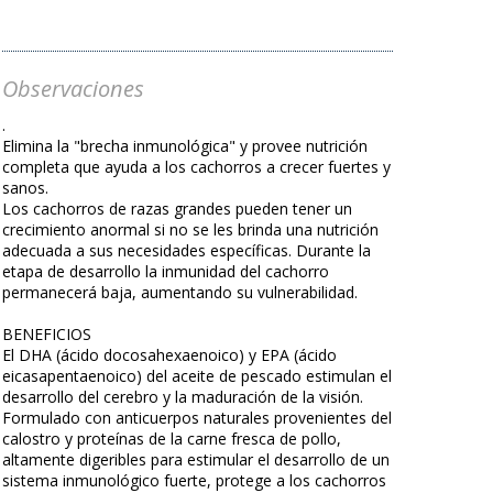
Observaciones
.
Elimina la "brecha inmunológica" y provee nutrición
completa que ayuda a los cachorros a crecer fuertes y
sanos.
Los cachorros de razas grandes pueden tener un
crecimiento anormal si no se les brinda una nutrición
adecuada a sus necesidades específicas. Durante la
etapa de desarrollo la inmunidad del cachorro
permanecerá baja, aumentando su vulnerabilidad.
BENEFICIOS
El DHA (ácido docosahexaenoico) y EPA (ácido
eicasapentaenoico) del aceite de pescado estimulan el
desarrollo del cerebro y la maduración de la visión.
Formulado con anticuerpos naturales provenientes del
calostro y proteínas de la carne fresca de pollo,
altamente digeribles para estimular el desarrollo de un
sistema inmunológico fuerte, protege a los cachorros