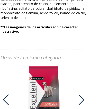
niacina, pantotenato de calcio, suplemento de
riboflavina, sulfato de cobre, clorhidrato de piridoxina,
mononitrato de tiamina, ácido fólico, iodato de calcio,
selenito de sodio.
**Las imágenes de los artículos son de carácter
ilustrativo.
Otros de la misma categoria