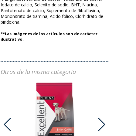
Iodato de calcio, Selenito de sodio, BHT, Niacina,
Pantotenato de calcio, Suplemento de Riboflavina,
Mononitrato de tiamina, Ácido fólico, Clorhidrato de
piridoxina.
**Las imágenes de los artículos son de carácter
ilustrativo.
Otros de la misma categoria