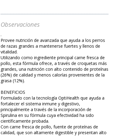
Observaciones
.
Provee nutrición de avanzada que ayuda a los perros
de razas grandes a mantenerse fuertes y llenos de
vitalidad.
Utilizando como ingrediente principal carne fresca de
pollo, esta fórmula ofrece, a través de croquetas más
grandes, una nutrición con alto contenido de proteínas
(26%) de calidad y menos calorías provenientes de la
grasa (12%).
BENEFICIOS
Formulado con la tecnología OptiHealth que ayuda a
fortalecer el sistema inmune y digestivo,
principalmente a través de la incorporación de
Spirulina en su fórmula cuya efectividad ha sido
científicamente probada.
Con carne fresca de pollo, fuente de proteínas de
calidad, que son altamente digestible y presentan alto