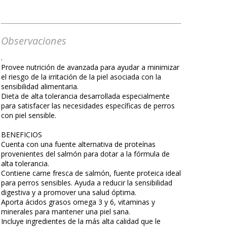
Observaciones
.
Provee nutrición de avanzada para ayudar a minimizar
el riesgo de la irritación de la piel asociada con la
sensibilidad alimentaria.
Dieta de alta tolerancia desarrollada especialmente
para satisfacer las necesidades específicas de perros
con piel sensible.
BENEFICIOS
Cuenta con una fuente alternativa de proteínas
provenientes del salmón para dotar a la fórmula de
alta tolerancia.
Contiene carne fresca de salmón, fuente proteica ideal
para perros sensibles. Ayuda a reducir la sensibilidad
digestiva y a promover una salud óptima.
Aporta ácidos grasos omega 3 y 6, vitaminas y
minerales para mantener una piel sana.
Incluye ingredientes de la más alta calidad que le