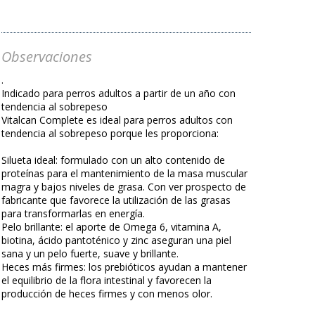
Observaciones
.
Indicado para perros adultos a partir de un año con
tendencia al sobrepeso
Vitalcan Complete es ideal para perros adultos con
tendencia al sobrepeso porque les proporciona:
Silueta ideal: formulado con un alto contenido de
proteínas para el mantenimiento de la masa muscular
magra y bajos niveles de grasa. Con ver prospecto de
fabricante que favorece la utilización de las grasas
para transformarlas en energía.
Pelo brillante: el aporte de Omega 6, vitamina A,
biotina, ácido pantoténico y zinc aseguran una piel
sana y un pelo fuerte, suave y brillante.
Heces más firmes: los prebióticos ayudan a mantener
el equilibrio de la flora intestinal y favorecen la
producción de heces firmes y con menos olor.