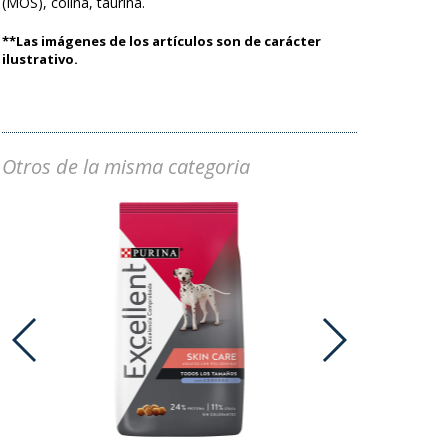
(MOS), colina, taurina.
**Las imágenes de los artículos son de carácter
ilustrativo.
Otros de la misma categoria