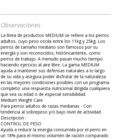
Observaciones
La línea de productos MEDIUM se refiere a los perros
adultos, cuyo peso oscila entre los 11kg y 25kg. Los
perros de tamaño mediano son famosos por su
energía y son reconocidos, históricamente, como
perros de trabajo. A menudo pasan mucho tiempo
haciendo ejercicio al aire libre. La gama MEDIUM
ayuda a mantener sus defensas naturales a lo largo
de su vida y asegura poder disfrutar de la naturaleza
en las mejores condiciones posibles con un programa
completo: una respuesta nutricional dirigida cualquiera
que sea su edad o de especial sensibilidad.
Medium Weight Care
Para perros adultos de razas medianas - Con
tendencia al sobrepeso y/o bajo nivel de actividad
Descripcion :
CONTROL DE PESO
Ayuda a reducir la energía consumida por el perro en
un 18% para el mismo volumen de ración comparado