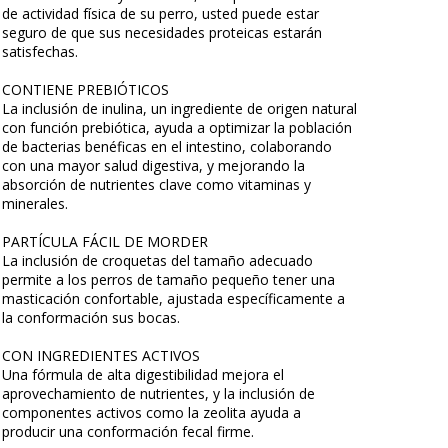
de actividad física de su perro, usted puede estar
seguro de que sus necesidades proteicas estarán
satisfechas.
CONTIENE PREBIÓTICOS
La inclusión de inulina, un ingrediente de origen natural
con función prebiótica, ayuda a optimizar la población
de bacterias benéficas en el intestino, colaborando
con una mayor salud digestiva, y mejorando la
absorción de nutrientes clave como vitaminas y
minerales.
PARTÍCULA FÁCIL DE MORDER
La inclusión de croquetas del tamaño adecuado
permite a los perros de tamaño pequeño tener una
masticación confortable, ajustada específicamente a
la conformación sus bocas.
CON INGREDIENTES ACTIVOS
Una fórmula de alta digestibilidad mejora el
aprovechamiento de nutrientes, y la inclusión de
componentes activos como la zeolita ayuda a
producir una conformación fecal firme.