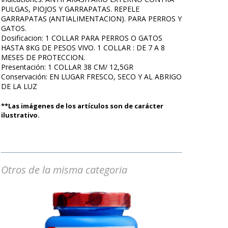
PULGAS, PIOJOS Y GARRAPATAS. REPELE
GARRAPATAS (ANTIALIMENTACION). PARA PERROS Y
GATOS.
Dosificacion: 1 COLLAR PARA PERROS O GATOS
HASTA 8KG DE PESOS VIVO. 1 COLLAR : DE 7 A 8
MESES DE PROTECCION.
Presentación: 1 COLLAR 38 CM/ 12,5GR
Conservación: EN LUGAR FRESCO, SECO Y AL ABRIGO
DE LA LUZ
**Las imágenes de los artículos son de carácter
ilustrativo.
Otros de la misma categoria