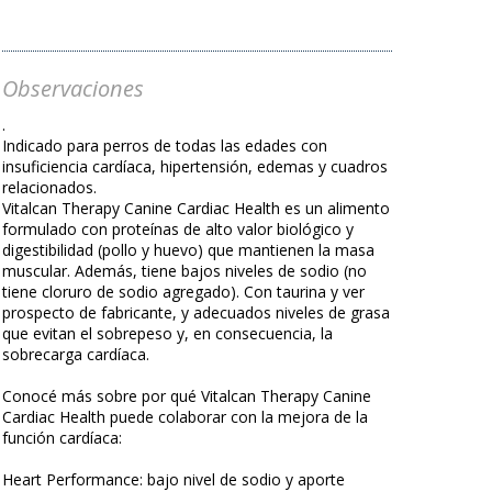
Observaciones
.
Indicado para perros de todas las edades con
insuficiencia cardíaca, hipertensión, edemas y cuadros
relacionados.
Vitalcan Therapy Canine Cardiac Health es un alimento
formulado con proteínas de alto valor biológico y
digestibilidad (pollo y huevo) que mantienen la masa
muscular. Además, tiene bajos niveles de sodio (no
tiene cloruro de sodio agregado). Con taurina y ver
prospecto de fabricante, y adecuados niveles de grasa
que evitan el sobrepeso y, en consecuencia, la
sobrecarga cardíaca.
Conocé más sobre por qué Vitalcan Therapy Canine
Cardiac Health puede colaborar con la mejora de la
función cardíaca:
Heart Performance: bajo nivel de sodio y aporte