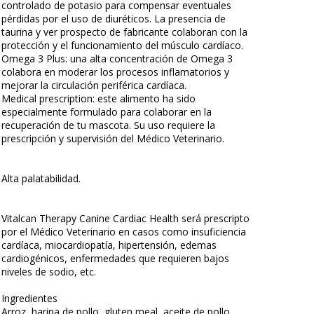
controlado de potasio para compensar eventuales
pérdidas por el uso de diuréticos. La presencia de
taurina y ver prospecto de fabricante colaboran con la
protección y el funcionamiento del músculo cardíaco.
Omega 3 Plus: una alta concentración de Omega 3
colabora en moderar los procesos inflamatorios y
mejorar la circulación periférica cardíaca.
Medical prescription: este alimento ha sido
especialmente formulado para colaborar en la
recuperación de tu mascota. Su uso requiere la
prescripción y supervisión del Médico Veterinario.
Alta palatabilidad.
Vitalcan Therapy Canine Cardiac Health será prescripto
por el Médico Veterinario en casos como insuficiencia
cardíaca, miocardiopatía, hipertensión, edemas
cardiogénicos, enfermedades que requieren bajos
niveles de sodio, etc.
Ingredientes
Arroz, harina de pollo, gluten meal, aceite de pollo,